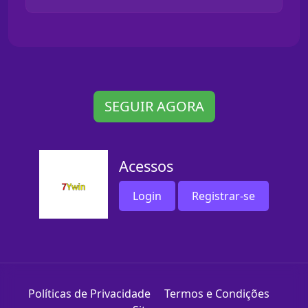
SEGUIR AGORA
Acessos
Login
Registrar-se
Políticas de Privacidade
Termos e Condições