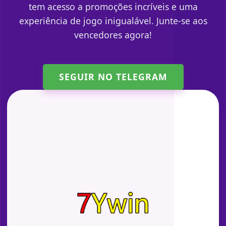
tem acesso a promoções incríveis e uma
experiência de jogo inigualável. Junte-se aos
vencedores agora!
SEGUIR NO TELEGRAM