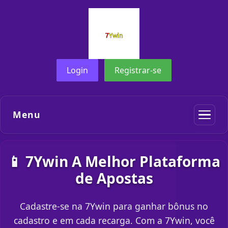
Login
Registrar-se
Menu
📱 7Ywin A Melhor Plataforma
de Apostas
Cadastre-se na 7Ywin para ganhar bônus no
cadastro e em cada recarga. Com a 7Ywin, você