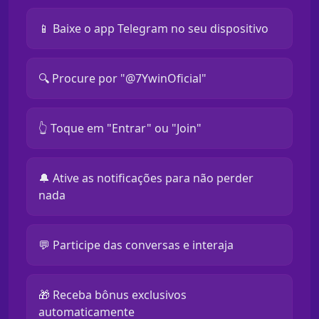
📱 Baixe o app Telegram no seu dispositivo
🔍 Procure por "@7YwinOficial"
👆 Toque em "Entrar" ou "Join"
🔔 Ative as notificações para não perder
nada
💬 Participe das conversas e interaja
🎁 Receba bônus exclusivos
automaticamente