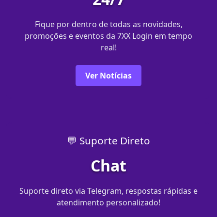
Fique por dentro de todas as novidades,
promoções e eventos da 7XX Login em tempo
real!
Ver Notícias
💬 Suporte Direto
Chat
Suporte direto via Telegram, respostas rápidas e
atendimento personalizado!