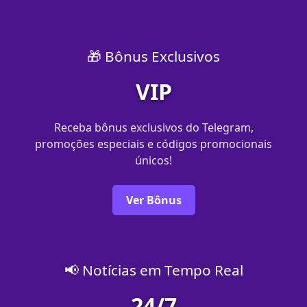
🎁 Bônus Exclusivos
VIP
Receba bônus exclusivos do Telegram,
promoções especiais e códigos promocionais
únicos!
Ver Bônus
📢 Notícias em Tempo Real
24/7