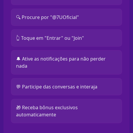
🔍 Procure por "@7UOficial"
👆 Toque em "Entrar" ou "Join"
🔔 Ative as notificações para não perder
nada
💬 Participe das conversas e interaja
🎁 Receba bônus exclusivos
automaticamente