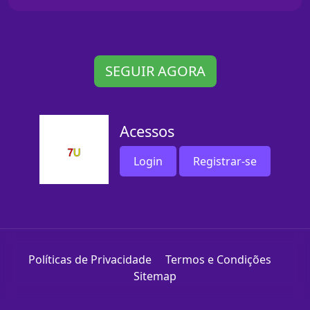
SEGUIR AGORA
Acessos
Login
Registrar-se
Políticas de Privacidade
Termos e Condições
Sitemap